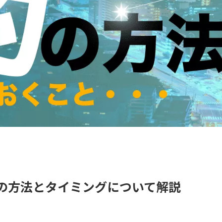
約の方法とタイミングについて解説