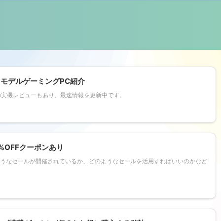
トモデルゲーミングPC紹介
の実機レビューもあり、最速情報を更新中です。
%OFFクーポンあり
ようなセールが開催されているか、どのようなセールを活用すればいいのかなど