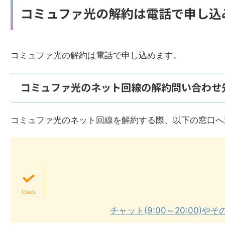
コミュファ光の解約は電話で申し込
コミュファ光の解約は電話で申し込めます。
コミュファ光のネット回線の解約問い合わせ
コミュファ光のネット回線を解約する際、以下の窓口へ
チャット(9:00～20:00)