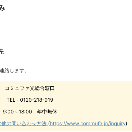
み
先
連絡します。
コミュファ光総合窓口
TEL : 0120-218-919
9:00～18:00 年中無休
やその他の問い合わせ方法
(
https://www.commufa.jp/inquiry
)