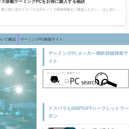
シリーズ搭載ゲーミングPCをお得に購入する秘訣
入前に必ずドスパラ公式サイトで最新情報をご確認ください。 はじめに ...
ついて解説
ゲーミングPC検索サイト
ゲーミングPCメーカー横断詳細検索サ
イト
ドスパラ3,000円OFFシークレットクー
ポン