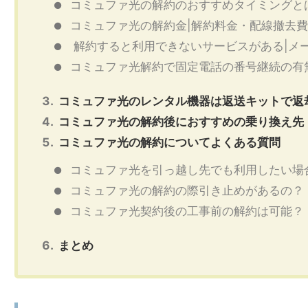
コミュファ光の解約のおすすめタイミングと
コミュファ光の解約金|解約料金・配線撤去
解約すると利用できないサービスがある|メ
コミュファ光解約で固定電話の番号継続の有
コミュファ光のレンタル機器は返送キットで返
コミュファ光の解約後におすすめの乗り換え先
コミュファ光の解約についてよくある質問
コミュファ光を引っ越し先でも利用したい場
コミュファ光の解約の際引き止めがあるの？
コミュファ光契約後の工事前の解約は可能？
まとめ