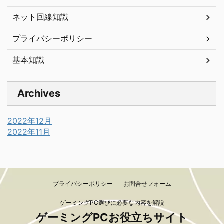
ネット回線知識
プライバシーポリシー
基本知識
Archives
2022年12月
2022年11月
プライバシーポリシー
お問合せフォーム
ゲーミングPC選びに必要な内容を解説
ゲーミングPCお役立ちサイト