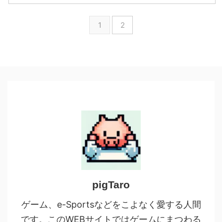
1
2
pigTaro
ゲーム、e-Sportsなどをこよなく愛する人間
です。このWEBサイトではゲームにまつわる