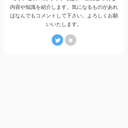
内容や知識を紹介します。気になるものがあれ
ばなんでもコメントして下さい。よろしくお願
いいたします。