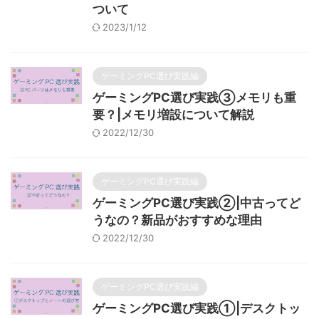
ついて
2023/1/12
ゲーミングPC選び実践編
ゲーミングPC選び実践③メモリも重
要？|メモリ増設について解説
2022/12/30
ゲーミングPC選び実践編
ゲーミングPC選び実践②|中古ってど
うなの？新品がおすすめな理由
2022/12/30
ゲーミングPC選び実践編
ゲーミングPC選び実践①|デスクトッ