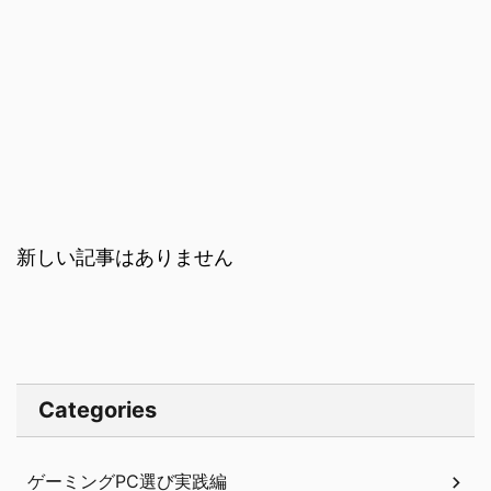
新しい記事はありません
Categories
ゲーミングPC選び実践編