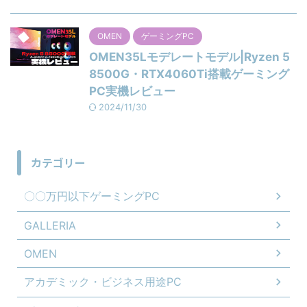
OMEN
ゲーミングPC
OMEN35Lモデレートモデル|Ryzen 5
8500G・RTX4060Ti搭載ゲーミング
PC実機レビュー
2024/11/30
カテゴリー
〇〇万円以下ゲーミングPC
GALLERIA
OMEN
アカデミック・ビジネス用途PC