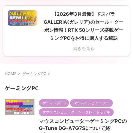
【2026年3月最新】ドスパラ
GALLERIA(ガレリア)のセール・クー
ポン情報！RTX 50シリーズ搭載ゲー
ミングPCをお得に購入する秘訣
続きを見る
HOME
>
ゲーミングPC
>
ゲーミングPC
ゲーミングPC
マウスコンピューター
マウスコンピューターシークレットモデル
マウスコンピューターゲーミングPCの
G-Tune DG-A7G7Sについて紹