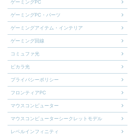
ゲーミングPC
ゲーミングPC・パーツ
ゲーミングアイテム・インテリア
ゲーミング回線
コミュファ光
ピカラ光
プライバシーポリシー
フロンティアPC
マウスコンピューター
マウスコンピューターシークレットモデル
レベルインフィニティ