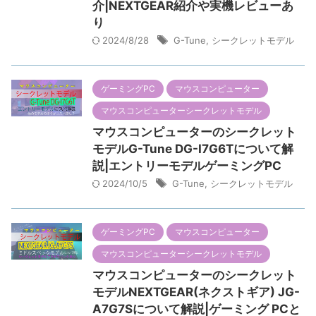
介|NEXTGEAR紹介や実機レビューあ
り
2024/8/28
G-Tune
,
シークレットモデル
ゲーミングPC
マウスコンピューター
マウスコンピューターシークレットモデル
マウスコンピューターのシークレット
モデルG-Tune DG-I7G6Tについて解
説|エントリーモデルゲーミングPC
2024/10/5
G-Tune
,
シークレットモデル
ゲーミングPC
マウスコンピューター
マウスコンピューターシークレットモデル
マウスコンピューターのシークレット
モデルNEXTGEAR(ネクストギア) JG-
A7G7Sについて解説|ゲーミング PCと