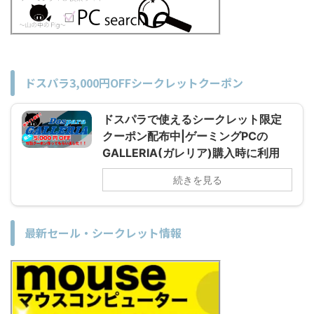
ドスパラ3,000円OFFシークレットクーポン
ドスパラで使えるシークレット限定
クーポン配布中|ゲーミングPCの
GALLERIA(ガレリア)購入時に利用
続きを見る
最新セール・シークレット情報