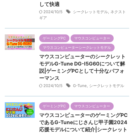
して快適
2024/10/5
シークレットモデル
,
ネクスト
ギア
ゲーミングPC
マウスコンピューター
マウスコンピューターシークレットモデル
マウスコンピューターのシークレット
モデルG-Tune DG-I5G60について解
説|ゲーミングPCとして十分なパフォ
ーマンス
2024/10/5
G-Tune
,
シークレットモデル
ゲーミングPC
マウスコンピューター
マウスコンピューターのゲーミングPC
であるG-Tuneにじさんじ甲子園2024
応援モデルについて紹介|シークレット