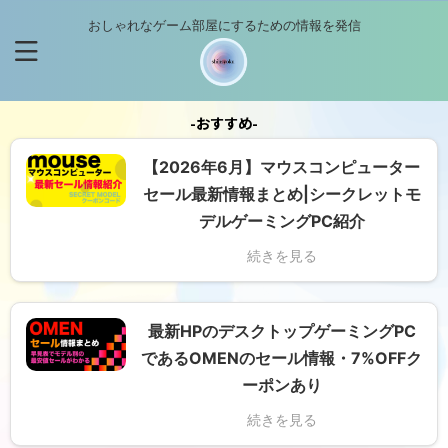
おしゃれなゲーム部屋にするための情報を発信
-おすすめ-
【2026年6月】マウスコンピューター
セール最新情報まとめ|シークレットモ
デルゲーミングPC紹介
続きを見る
最新HPのデスクトップゲーミングPC
であるOMENのセール情報・7%OFFク
ーポンあり
続きを見る